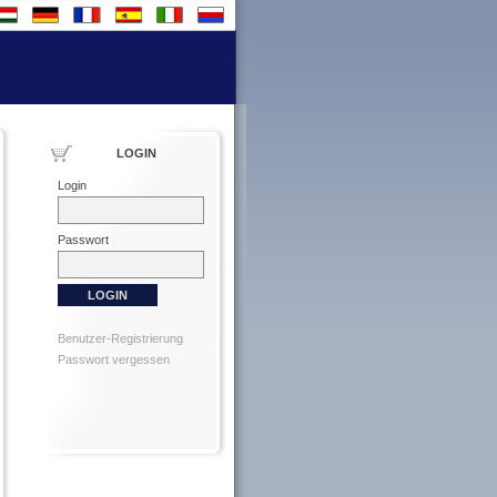
LOGIN
Login
Passwort
Benutzer-Registrierung
Passwort vergessen