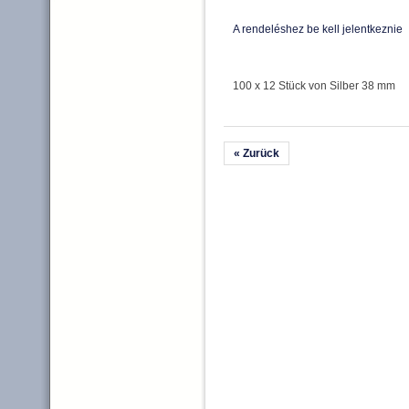
A rendeléshez be kell jelentkeznie
100 x 12 Stück von Silber 38 mm
« Zurück