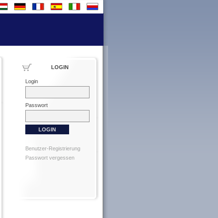
LOGIN
Login
Passwort
Benutzer-Registrierung
Passwort vergessen