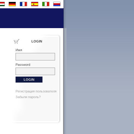
LOGIN
Имя
Password
Регистрация пользователя
Забыли пароль?